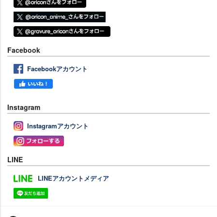
Facebook
Facebookアカウント
Instagram
Instagramアカウント
LINE
LINEアカウントメディア