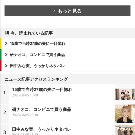
もっと見る
今、読まれている記事
15歳で当時27歳の夫に一目惚れ
研ナオコ、コンビニで買う商品
田中みな実、うっかりネタバレ
ニュース記事アクセスランキング
15歳で当時27歳の夫に一目惚れ
1
2026-08-05 16:09
研ナオコ、コンビニで買う商品
2
2026-08-05 15:10
田中みな実、うっかりネタバレ
3