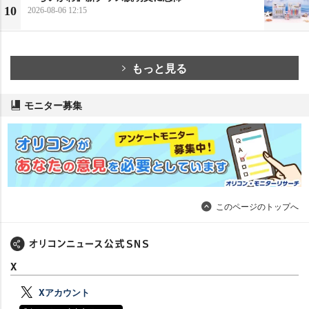
10
2026-08-06 12:15
もっと見る
モニター募集
このページのトップへ
X
Xアカウント