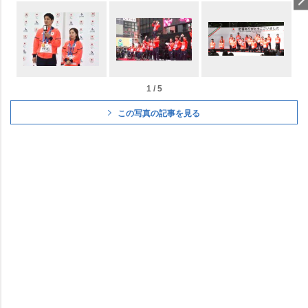
1 / 5
この写真の記事を見る