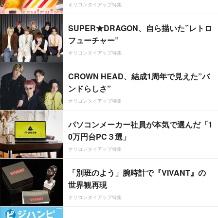
オリコンタイアップ特集
SUPER★DRAGON、自ら描いた”レトロ
フューチャー”
オリコンタイアップ特集
CROWN HEAD、結成1周年で見えた”バ
ンドらしさ”
オリコンタイアップ特集
パソコンメーカー社員が本気で選んだ「1
0万円台PC３選」
オリコンタイアップ特集
「別班のよう」腕時計で『VIVANT』の
世界観再現
オリコンタイアップ特集