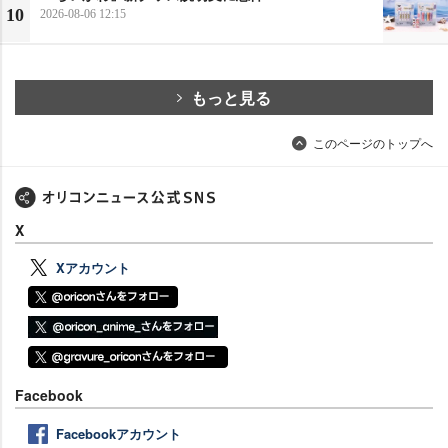
10
2026-08-06 12:15
もっと見る
このページのトップへ
X
Xアカウント
Facebook
Facebookアカウント