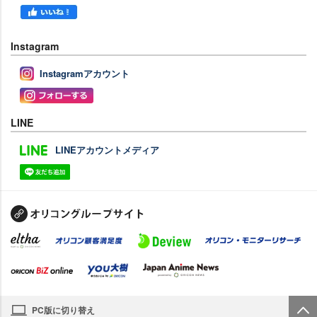
Instagram
Instagramアカウント
LINE
LINEアカウントメディア
PC版に切り替え