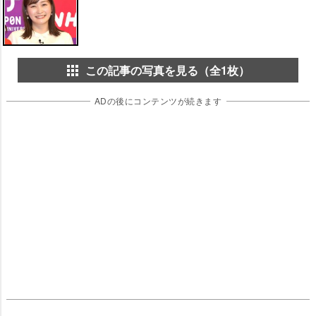
この記事の写真を見る（全1枚）
ADの後にコンテンツが続きます