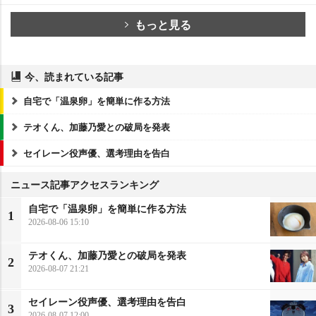
もっと見る
今、読まれている記事
自宅で「温泉卵」を簡単に作る方法
テオくん、加藤乃愛との破局を発表
セイレーン役声優、選考理由を告白
ニュース記事アクセスランキング
自宅で「温泉卵」を簡単に作る方法
1
2026-08-06 15:10
テオくん、加藤乃愛との破局を発表
2
2026-08-07 21:21
セイレーン役声優、選考理由を告白
3
2026-08-07 12:00