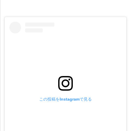
この投稿をInstagramで見る