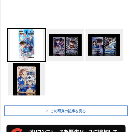
この写真の記事を見る