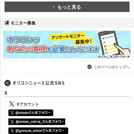
もっと見る
モニター募集
このページのトップへ
X
Xアカウント