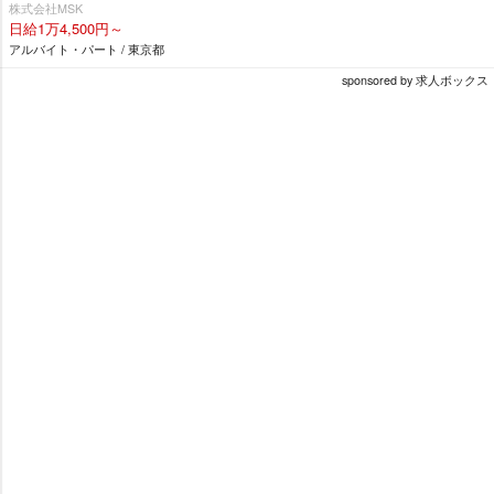
株式会社MSK
日給1万4,500円～
アルバイト・パート / 東京都
sponsored by 求人ボックス