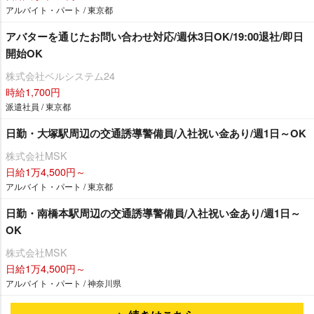
アルバイト・パート / 東京都
アバターを通じたお問い合わせ対応/週休3日OK/19:00退社/即日
開始OK
株式会社ベルシステム24
時給1,700円
派遣社員 / 東京都
日勤・大塚駅周辺の交通誘導警備員/入社祝い金あり/週1日～OK
株式会社MSK
日給1万4,500円～
アルバイト・パート / 東京都
日勤・南橋本駅周辺の交通誘導警備員/入社祝い金あり/週1日～
OK
株式会社MSK
日給1万4,500円～
アルバイト・パート / 神奈川県