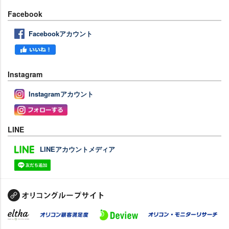
Facebook
Facebookアカウント
Instagram
Instagramアカウント
LINE
LINEアカウントメディア