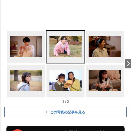
1 / 2
この写真の記事を見る