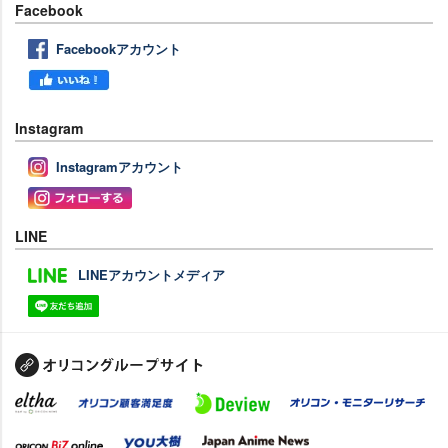
Facebook
Facebookアカウント
Instagram
Instagramアカウント
LINE
LINEアカウントメディア