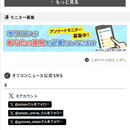
もっと見る
モニター募集
このページのトップへ
X
Xアカウント