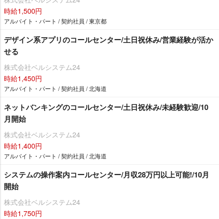
時給1,500円
アルバイト・パート / 契約社員 / 東京都
デザイン系アプリのコールセンター/土日祝休み/営業経験が活か
せる
株式会社ベルシステム24
時給1,450円
アルバイト・パート / 契約社員 / 北海道
ネットバンキングのコールセンター/土日祝休み/未経験歓迎/10
月開始
株式会社ベルシステム24
時給1,400円
アルバイト・パート / 契約社員 / 北海道
システムの操作案内コールセンター/月収28万円以上可能!/10月
開始
株式会社ベルシステム24
時給1,750円