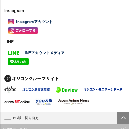
Instagram
Instagramアカウント
LINE
LINEアカウントメディア
PC版に切り替え