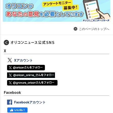
このページのトップへ
X
Xアカウント
Facebook
Facebookアカウント