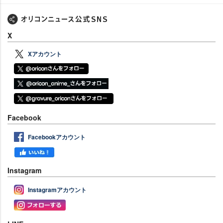
X
Xアカウント
Facebook
Facebookアカウント
Instagram
Instagramアカウント