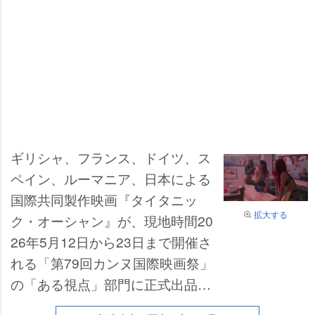
ギリシャ、フランス、ドイツ、ス
ペイン、ルーマニア、日本による
国際共同製作映画『タイタニッ
拡大する
ク・オーシャン』が、現地時間20
26年5月12日から23日まで開催さ
れる「第79回カンヌ国際映画祭」
の「ある視点」部門に正式出品さ
れることが決定した。ギリシャ人