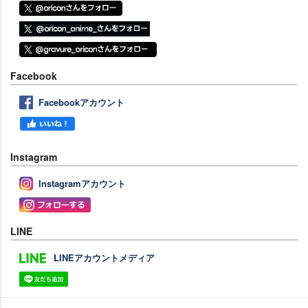
Facebook
Facebookアカウント
Instagram
Instagramアカウント
LINE
LINEアカウントメディア