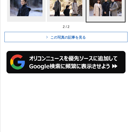
2 / 2
この写真の記事を見る