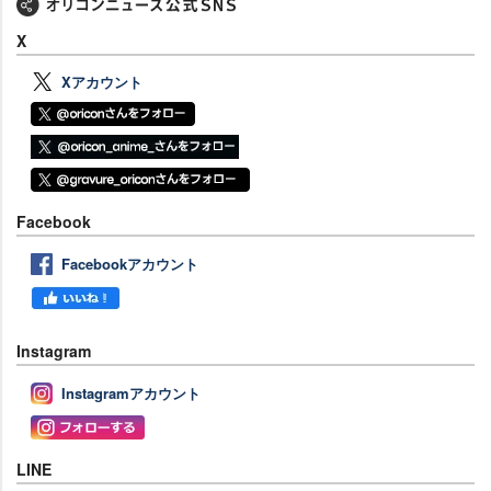
X
Xアカウント
Facebook
Facebookアカウント
Instagram
Instagramアカウント
LINE