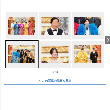
1 / 4
この写真の記事を見る