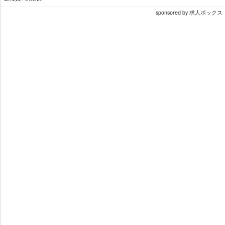
sponsored by 求人ボックス