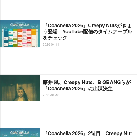
『Coachella 2026』Creepy Nutsがきょ
う登場 YouTube配信のタイムテーブル
をチェック
2026-04-11
藤井 風、Creepy Nuts、BIGBANGらが
『Coachella 2026』に出演決定
2025-09-16
『Coachella 2026』2週目 Creepy Nut