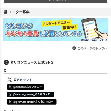
モニター募集
このページのトップへ
X
Xアカウント