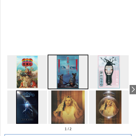
1 / 2