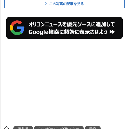
この写真の記事を見る
藤井風
シンガーソングライター
音楽