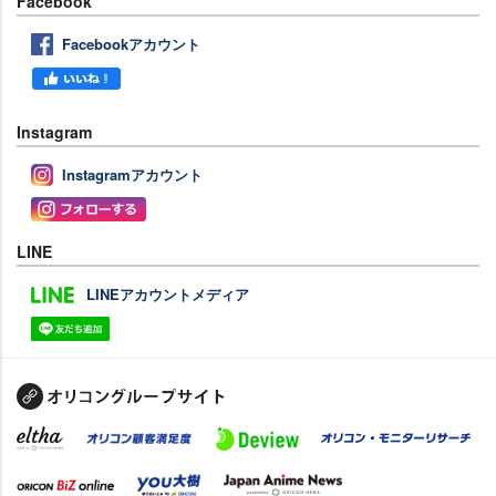
Facebook
Facebookアカウント
Instagram
Instagramアカウント
LINE
LINEアカウントメディア