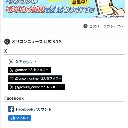
このページのトップへ
X
Xアカウント
Facebook
Facebookアカウント