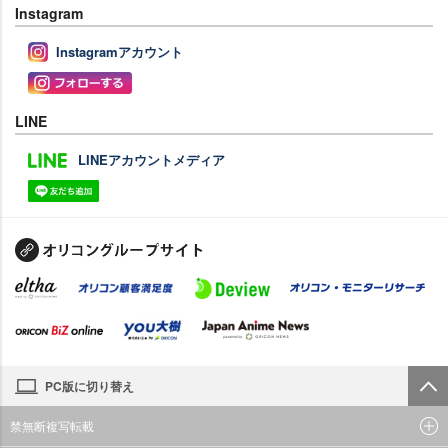
Instagram
Instagramアカウント
LINE
LINEアカウントメディア
PC版に切り替え
禁無断複写転載