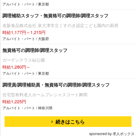
アルバイト・パート / 東京都
調理補助スタッフ・無資格可の調理師/調理スタッフ
名阪食品株式会社 泉大津市立くすのき認定こども園内の厨房
時給1,177円～1,215円
アルバイト・パート / 大阪府
無資格可の調理師/調理スタッフ
ガーデンテラス砧公園
時給1,280円～
アルバイト・パート / 東京都
調理員/調理補助員・無資格可の調理師/調理スタッフ
住宅型有料老人ホームプレシャスコート舞岡
時給1,225円
アルバイト・パート / 神奈川県
続きはこちら
sponsored by 求人ボックス