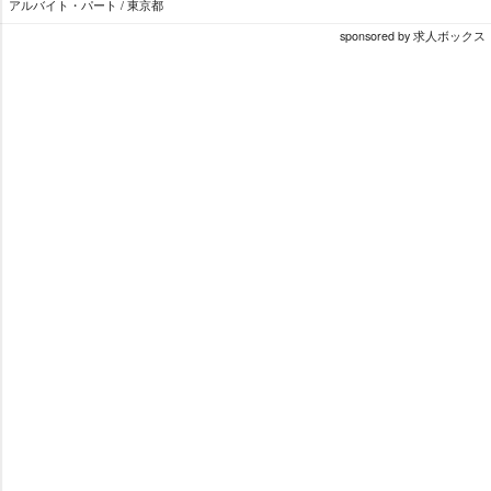
アルバイト・パート / 東京都
sponsored by 求人ボックス