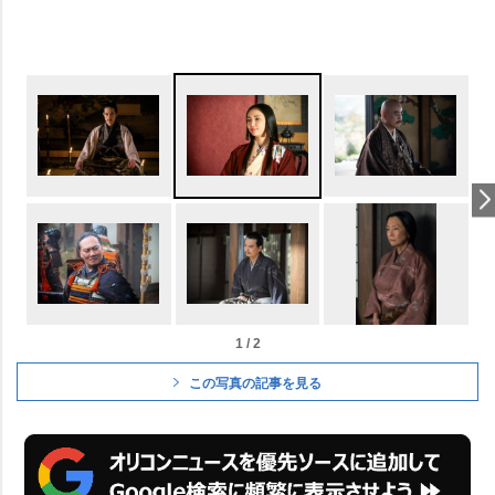
1 / 2
この写真の記事を見る