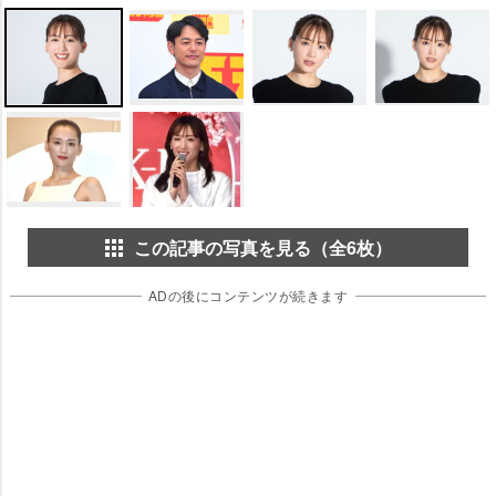
この記事の写真を見る（全6枚）
ADの後にコンテンツが続きます