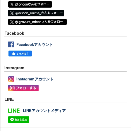
Facebook
Facebookアカウント
Instagram
Instagramアカウント
LINE
LINEアカウントメディア