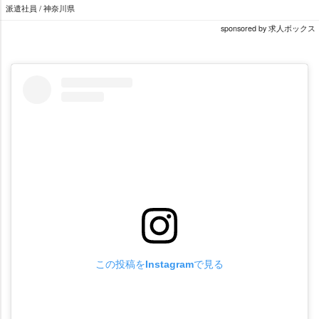
派遣社員 / 神奈川県
sponsored by 求人ボックス
この投稿をInstagramで見る