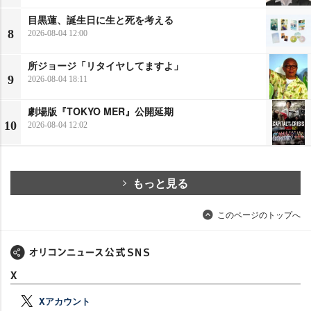
目黒蓮、誕生日に生と死を考える
8
2026-08-04 12:00
所ジョージ「リタイヤしてますよ」
9
2026-08-04 18:11
劇場版『TOKYO MER』公開延期
10
2026-08-04 12:02
もっと見る
このページのトップへ
X
Xアカウント