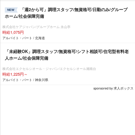
「週2から可」調理スタッフ/無資格可/日勤のみ/グループ
NEW
ホーム/社会保障完備
株式会社ケアジャパン/グループホーム 永山亭
時給1,075円
アルバイト・パート / 北海道
「未経験OK」調理スタッフ/無資格可/シフト相談可/住宅型有料老
人ホーム/社会保障完備
株式会社エクセルシオール・ジャパン/エクセルシオール湘南台
時給1,225円～
アルバイト・パート / 神奈川県
sponsored by 求人ボックス