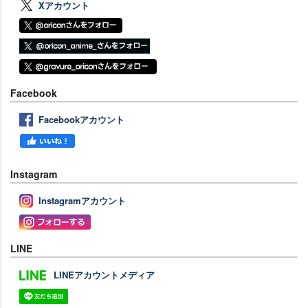
Xアカウント
Facebook
Facebookアカウント
Instagram
Instagramアカウント
LINE
LINEアカウントメディア