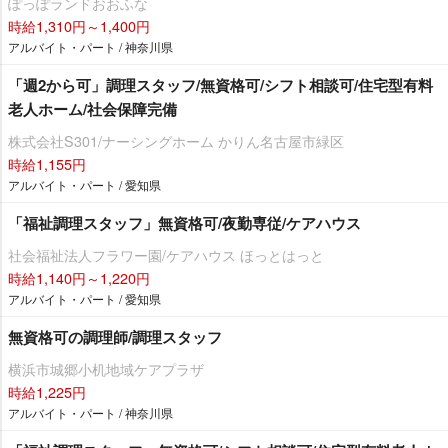
ぽっぽランドおおふな
時給1,310円～1,400円
アルバイト・パート / 神奈川県
「週2から可」調理スタッフ/無資格可/シフト相談可/住宅型有料
老人ホーム/社会保障完備
株式会社S301/ナーシングホーム かりん名古屋市緑区
時給1,155円
アルバイト・パート / 愛知県
「福祉調理スタッフ」無資格可/夜勤専従/ケアハウス
社会福祉法人フラワー園/ケアハウス ほっとはっと
時給1,140円～1,220円
アルバイト・パート / 愛知県
無資格可の調理師/調理スタッフ
横浜市城郷小机地域ケアプラザ
時給1,225円
アルバイト・パート / 神奈川県