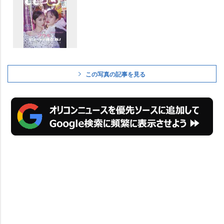
この写真の記事を見る