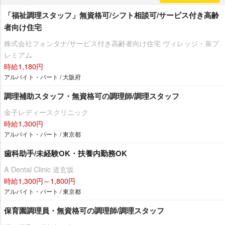
「福祉調理スタッフ」無資格可/シフト相談可/サービス付き高齢
者向け住宅
株式会社フォンタナ/サービス付き高齢者向け住宅 ヴィレッジ・泉プ
レミアム
時給1,180円
アルバイト・パート / 大阪府
調理補助スタッフ・無資格可の調理師/調理スタッフ
金子レディースクリニック
時給1,300円
アルバイト・パート / 東京都
歯科助手/未経験OK・扶養内勤務OK
A Dental Clinic 道玄坂
時給1,300円～1,800円
アルバイト・パート / 東京都
保育園調理員・無資格可の調理師/調理スタッフ