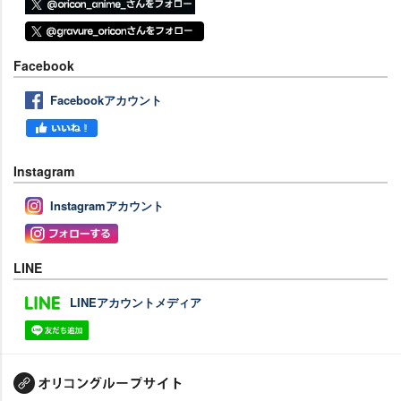
Facebook
Facebookアカウント
Instagram
Instagramアカウント
LINE
LINEアカウントメディア