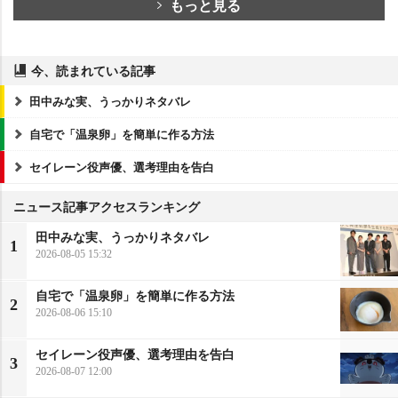
もっと見る
今、読まれている記事
田中みな実、うっかりネタバレ
自宅で「温泉卵」を簡単に作る方法
セイレーン役声優、選考理由を告白
ニュース記事アクセスランキング
田中みな実、うっかりネタバレ
1
2026-08-05 15:32
自宅で「温泉卵」を簡単に作る方法
2
2026-08-06 15:10
セイレーン役声優、選考理由を告白
3
2026-08-07 12:00