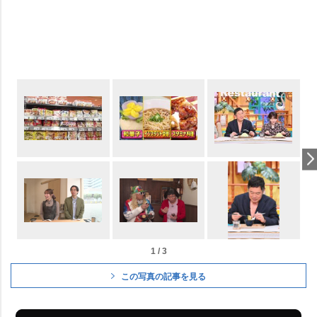
1 / 3
この写真の記事を見る