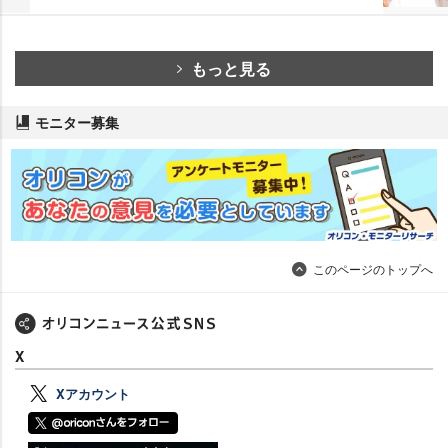
もっと見る
モニター募集
このページのトップへ
X
Xアカウント