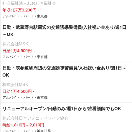
社会福祉法人わおわお福祉会
年収127万9,200円
アルバイト・パート / 東京都
日勤・武蔵野台駅周辺の交通誘導警備員/入社祝い金あり/週1日
～OK
株式会社MSK
日給1万4,500円～
アルバイト・パート / 東京都
日勤・表参道駅周辺の交通誘導警備員/入社祝い金あり/週1日～
OK
株式会社MSK
日給1万4,500円～
アルバイト・パート / 東京都
リニューアルオープン/日勤のみ/週1日から/准看護師でもOK
株式会社日本アメニティライフ協会
時給1,810円～2,010円
アルバイト・パート / 神奈川県