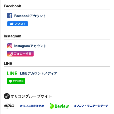
Facebook
Facebookアカウント
Instagram
Instagramアカウント
LINE
LINEアカウントメディア