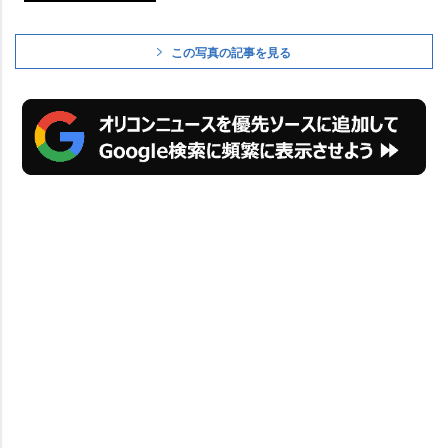
この写真の記事を見る