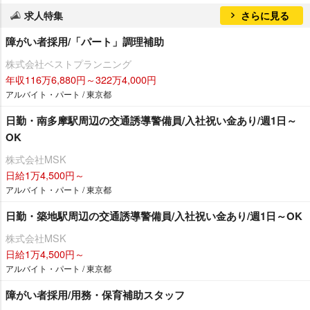
求人特集
さらに見る
障がい者採用/「パート」調理補助
株式会社ベストプランニング
年収116万6,880円～322万4,000円
アルバイト・パート / 東京都
日勤・南多摩駅周辺の交通誘導警備員/入社祝い金あり/週1日～
OK
株式会社MSK
日給1万4,500円～
アルバイト・パート / 東京都
日勤・築地駅周辺の交通誘導警備員/入社祝い金あり/週1日～OK
株式会社MSK
日給1万4,500円～
アルバイト・パート / 東京都
障がい者採用/用務・保育補助スタッフ