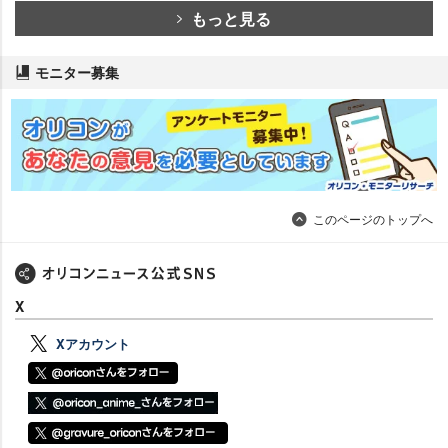
もっと見る
モニター募集
このページのトップへ
X
Xアカウント