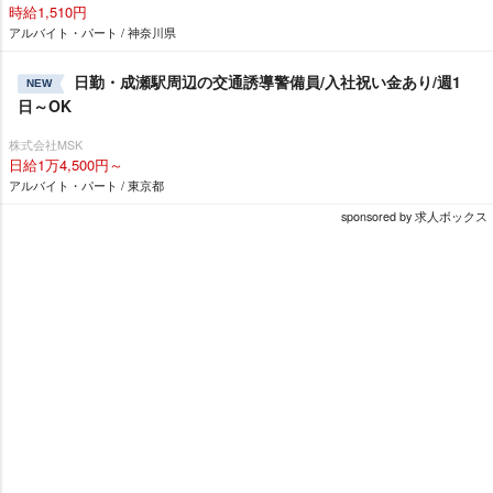
時給1,510円
アルバイト・パート / 神奈川県
日勤・成瀬駅周辺の交通誘導警備員/入社祝い金あり/週1
NEW
日～OK
株式会社MSK
日給1万4,500円～
アルバイト・パート / 東京都
sponsored by 求人ボックス