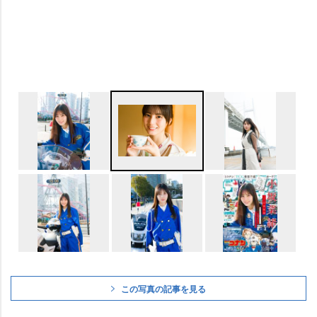
この写真の記事を見る