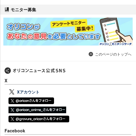
モニター募集
このページのトップへ
X
Xアカウント
Facebook