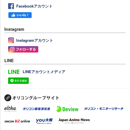
Facebookアカウント
Instagram
Instagramアカウント
LINE
LINEアカウントメディア