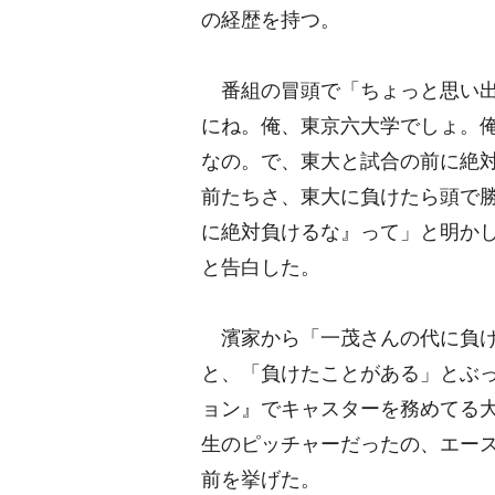
の経歴を持つ。
番組の冒頭で「ちょっと思い出
にね。俺、東京六大学でしょ。俺
なの。で、東大と試合の前に絶
前たちさ、東大に負けたら頭で
に絶対負けるな』って」と明か
と告白した。
濱家から「一茂さんの代に負け
と、「負けたことがある」とぶ
ョン』でキャスターを務めてる大
生のピッチャーだったの、エー
前を挙げた。