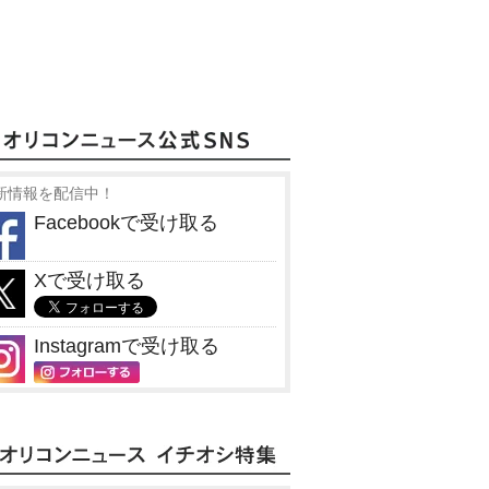
新情報を配信中！
Facebookで受け取る
Xで受け取る
Instagramで受け取る