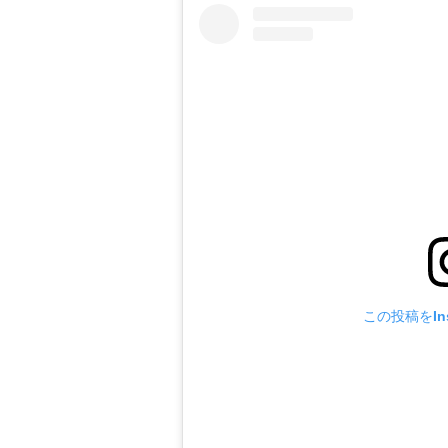
この投稿をIns