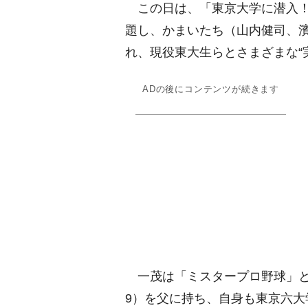
この日は、「東京大学に潜入！
題し、かまいたち（山内健司、
れ、現役東大生らとさまざまな“実
ADの後にコンテンツが続きます
一茂は「ミスタープロ野球」と
9）を父に持ち、自身も東京六