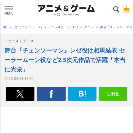
ホーム (オリコンニュース)
アニメ&ゲーム TOP
アニメ
舞台『チェンソーマン
ニュース
アニメ
舞台『チェンソーマン』レゼ役は相馬結衣 セ
ーラームーン役など2.5次元作品で活躍「本当
に光栄」
2026-04-21 18:00