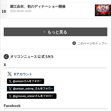
堀江由衣、初のディナーショー開催
10
2026-08-06 18:00
もっと見る
このページのトップへ
X
Xアカウント
Facebook