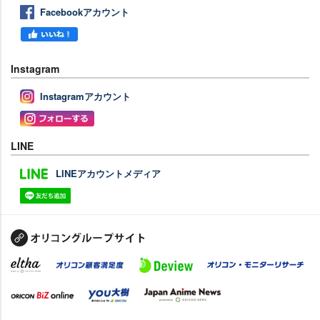
Facebookアカウント
Instagram
Instagramアカウント
LINE
LINEアカウントメディア