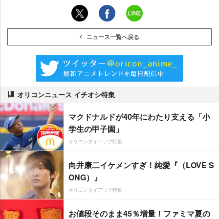
ニュース一覧へ戻る
オリコンニュース イチオシ特集
マクドナルドが40年にわたり支える「小
学生の甲子園」
オリコンタイアップ特集
向井康二イケメンすぎ！純愛『（LOVE S
ONG）』
オリコンタイアップ特集
お値段そのまま45％増量！ファミマ夏の