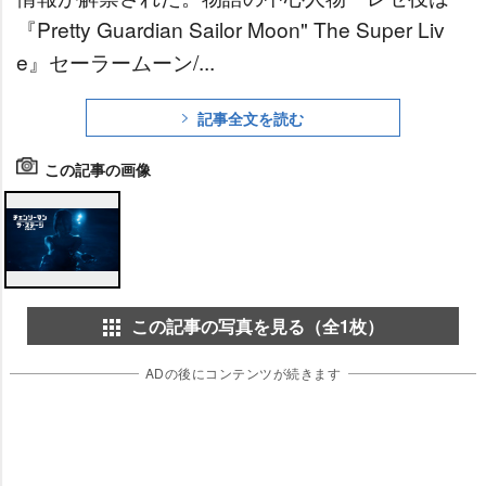
『Pretty Guardian Sailor Moon" The Super Liv
e』セーラームーン/...
記事全文を読む
この記事の画像
この記事の写真を見る（全1枚）
ADの後にコンテンツが続きます