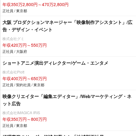
年収350万2,800円～470万2,800円
正社員 / 東京都
大阪 プロダクションマネージャー「映像制作アシスタント」/広
告・デザイン・イベント
株式会社グミ
年収420万円～550万円
正社員 / 大阪府
ショートアニメ演出ディレクター/ゲーム・エンタメ
株式会社Plott
年収400万円～650万円
正社員 / 契約社員 / 東京都
映像クリエイター「編集エディター」/Webマーケティング・ネ
ット広告
株式会社IMAGICA IRIS
年収350万円～800万円
正社員 / 東京都