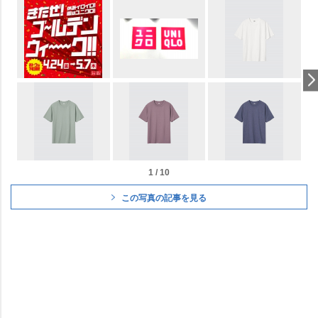
1 / 10
この写真の記事を見る