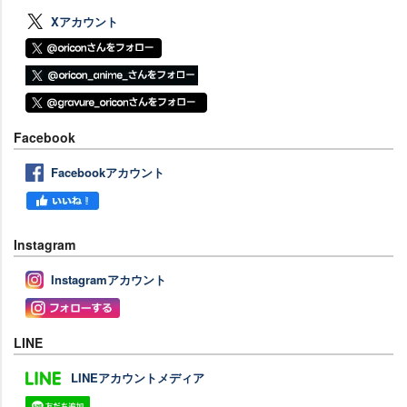
Xアカウント
Facebook
Facebookアカウント
Instagram
Instagramアカウント
LINE
LINEアカウントメディア