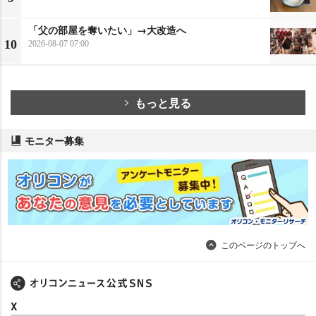
「父の部屋を奪いたい」→大改造へ
10
2026-08-07 07:00
もっと見る
モニター募集
このページのトップへ
X