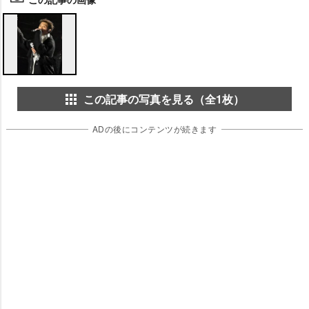
この記事の写真を見る（全1枚）
ADの後にコンテンツが続きます