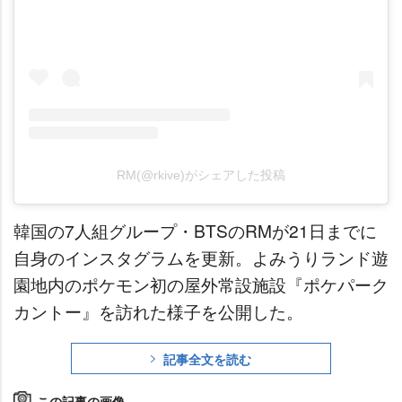
RM(@rkive)がシェアした投稿
韓国の7人組グループ・BTSのRMが21日までに
自身のインスタグラムを更新。よみうりランド遊
園地内のポケモン初の屋外常設施設『ポケパーク
カントー』を訪れた様子を公開した。
記事全文を読む
この記事の画像