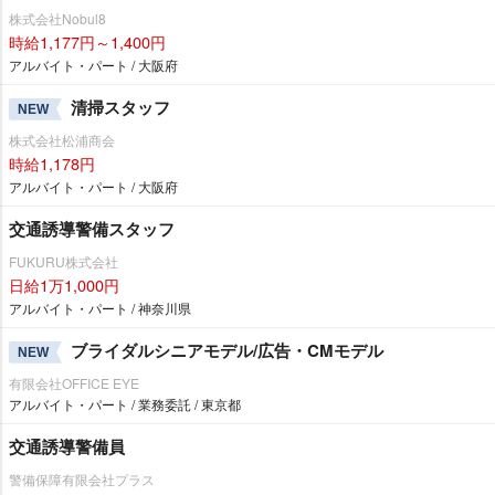
株式会社Nobul8
時給1,177円～1,400円
アルバイト・パート / 大阪府
清掃スタッフ
NEW
株式会社松浦商会
時給1,178円
アルバイト・パート / 大阪府
交通誘導警備スタッフ
FUKURU株式会社
日給1万1,000円
アルバイト・パート / 神奈川県
ブライダルシニアモデル/広告・CMモデル
NEW
有限会社OFFICE EYE
アルバイト・パート / 業務委託 / 東京都
交通誘導警備員
警備保障有限会社プラス