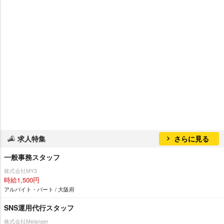
求人特集
さらに見る
一般事務スタッフ
株式会社MY3
時給1,500円
アルバイト・パート / 大阪府
SNS運用代行スタッフ
株式会社Melanger