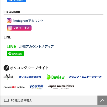
Instagram
Instagramアカウント
LINE
LINEアカウントメディア
PC版に切り替え