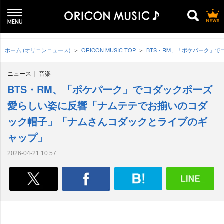
ホーム (オリコンニュース)
ORICON MUSIC TOP
BTS・RM、「ポケパーク」
ニュース
音楽
BTS・RM、「ポケパーク」でコダックポーズ
愛らしい姿に反響「ナムテテでお揃いのコダ
ック帽子」「ナムさんコダックとライブのギ
ャップ」
2026-04-21 10:57