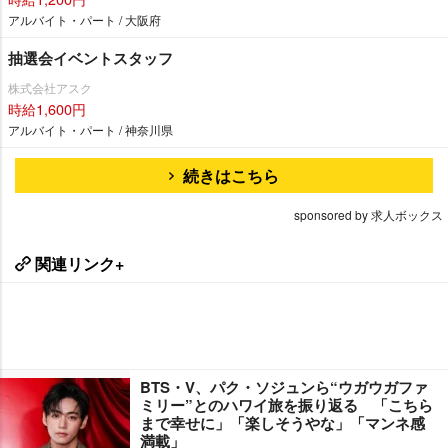
アルバイト・パート / 大阪府
抽選会イベントスタッフ
株式会社アスク
時給1,600円
アルバイト・パート / 神奈川県
続きはこちら
sponsored by 求人ボックス
関連リンク+
BTS・V、パク・ソジュンら“ウガウガファ
ミリー”とのハワイ旅を振り返る 「こちら
まで幸せに」「楽しそうやな」「マンネ感
満載」