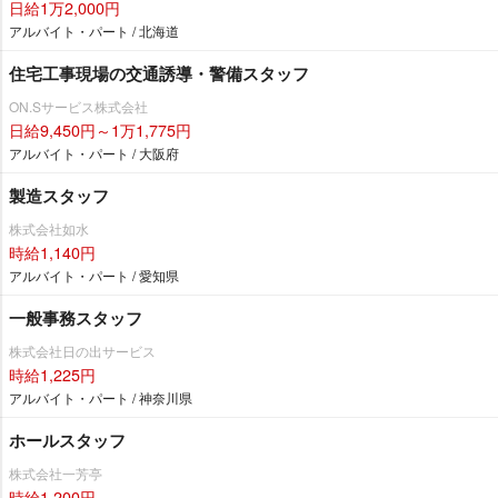
日給1万2,000円
アルバイト・パート / 北海道
住宅工事現場の交通誘導・警備スタッフ
ON.Sサービス株式会社
日給9,450円～1万1,775円
アルバイト・パート / 大阪府
製造スタッフ
株式会社如水
時給1,140円
アルバイト・パート / 愛知県
一般事務スタッフ
株式会社日の出サービス
時給1,225円
アルバイト・パート / 神奈川県
ホールスタッフ
株式会社一芳亭
時給1,200円