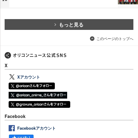
もっと見る
このページのトップへ
X
Xアカウント
Facebook
Facebookアカウント