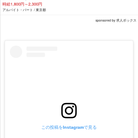
時給1,800円～2,300円
アルバイト・パート / 東京都
sponsored by 求人ボックス
この投稿をInstagramで見る