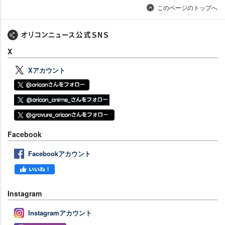
このページのトップへ
X
Xアカウント
Facebook
Facebookアカウント
Instagram
Instagramアカウント