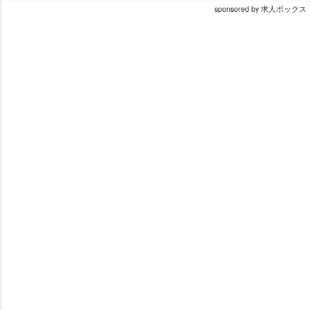
sponsored by 求人ボックス