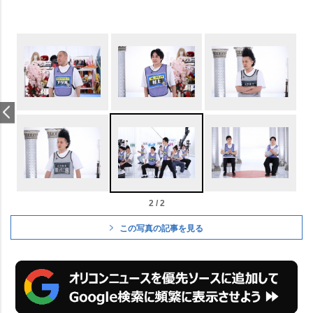
2 / 2
この写真の記事を見る