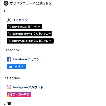
X
Xアカウント
Facebook
Facebookアカウント
Instagram
Instagramアカウント
LINE