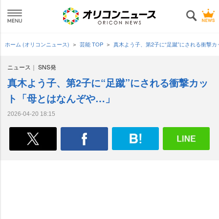
ホーム (オリコンニュース)
芸能 TOP
真木よう子、第2子に“足蹴”にされる衝撃
ニュース
SNS発
真木よう子、第2子に“足蹴”にされる衝撃カッ
ト「母とはなんぞや…」
2026-04-20 18:15