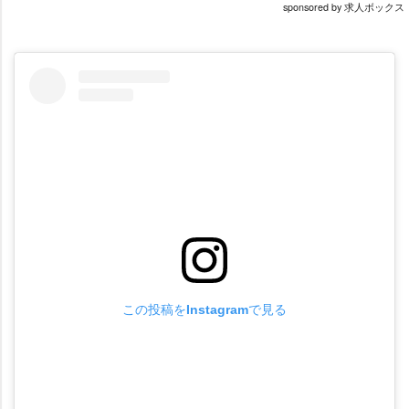
sponsored by 求人ボックス
この投稿をInstagramで見る