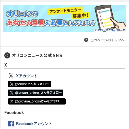
このページのトップへ
X
Xアカウント
Facebook
Facebookアカウント