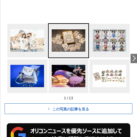
1 / 13
この写真の記事を見る