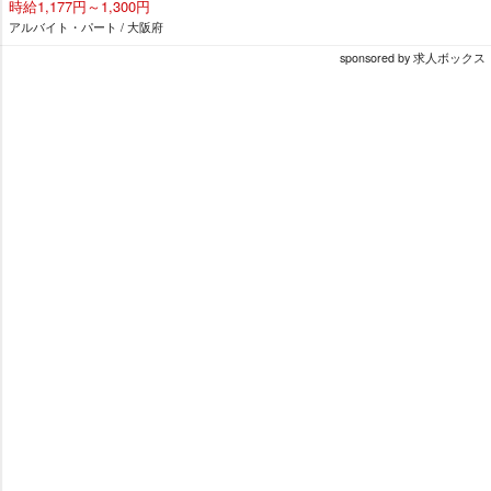
時給1,177円～1,300円
アルバイト・パート / 大阪府
sponsored by 求人ボックス