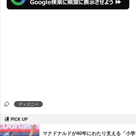
ディズニー
PICK UP
マクドナルドが40年にわたり支える「小学