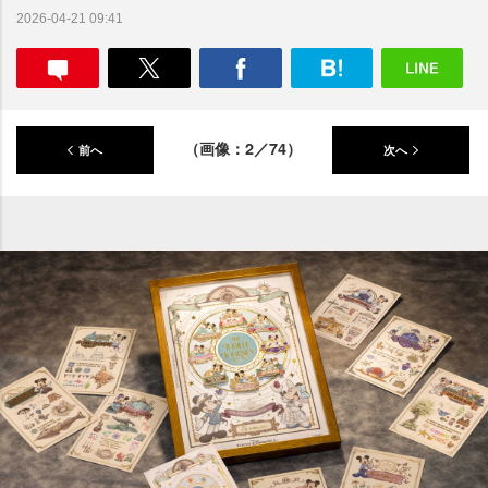
2026-04-21 09:41
（画像：2／74）
前へ
次へ