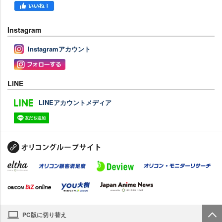
Instagram
Instagramアカウント
LINE
LINEアカウントメディア
PC版に切り替え