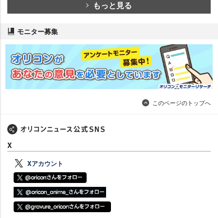
もっと見る
モニター募集
このページのトップへ
X
Xアカウント