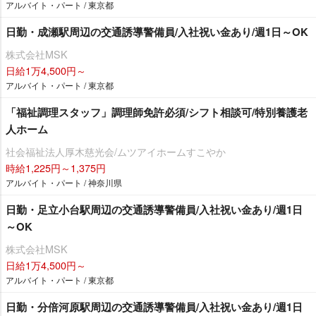
アルバイト・パート / 東京都
日勤・成瀬駅周辺の交通誘導警備員/入社祝い金あり/週1日～OK
株式会社MSK
日給1万4,500円～
アルバイト・パート / 東京都
「福祉調理スタッフ」調理師免許必須/シフト相談可/特別養護老
人ホーム
社会福祉法人厚木慈光会/ムツアイホームすこやか
時給1,225円～1,375円
アルバイト・パート / 神奈川県
日勤・足立小台駅周辺の交通誘導警備員/入社祝い金あり/週1日
～OK
株式会社MSK
日給1万4,500円～
アルバイト・パート / 東京都
日勤・分倍河原駅周辺の交通誘導警備員/入社祝い金あり/週1日