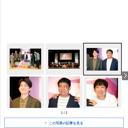
1 / 2
この写真の記事を見る