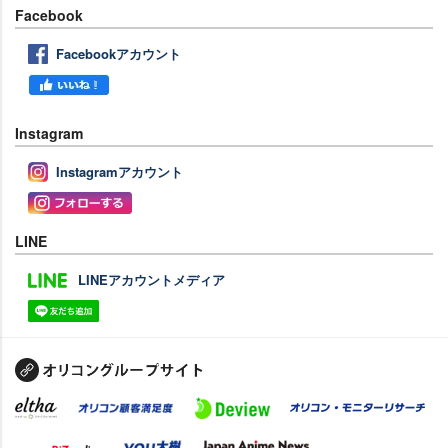
Facebook
Facebookアカウント
Instagram
Instagramアカウント
LINE
LINEアカウントメディア