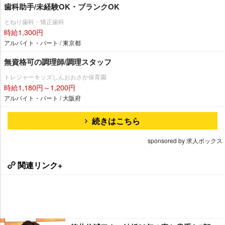
歯科助手/未経験OK・ブランクOK
とねり歯科・矯正歯科
時給1,300円
アルバイト・パート / 東京都
無資格可の調理師/調理スタッフ
トレジャーキッズしんおおさか保育園
時給1,180円～1,200円
アルバイト・パート / 大阪府
続きはこちら
sponsored by 求人ボックス
関連リンク+