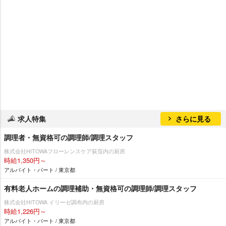
求人特集
さらに見る
調理者・無資格可の調理師/調理スタッフ
株式会社HITOWAフローレンスケア荻窪内の厨房
時給1,350円～
アルバイト・パート / 東京都
有料老人ホームの調理補助・無資格可の調理師/調理スタッフ
株式会社HITOWA イリーゼ調布内の厨房
時給1,226円～
アルバイト・パート / 東京都