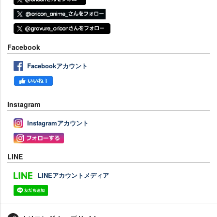
Facebook
Facebookアカウント
Instagram
Instagramアカウント
LINE
LINEアカウントメディア