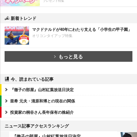
プレゼント特集
新着トレンド
マクドナルドが40年にわたり支える「小学生の甲子園」
オリコンタイアップ特集
もっと見る
今、読まれている記事
『徹子の部屋』山村紅葉放送日決定
亜希 元夫・清原和博との現在の関係
投資家の桐谷さん長年保有の株紹介
ニュース記事アクセスランキング
『徹子の部屋』山村紅葉放送日決定