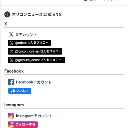
X
Xアカウント
Facebook
Facebookアカウント
Instagram
Instagramアカウント