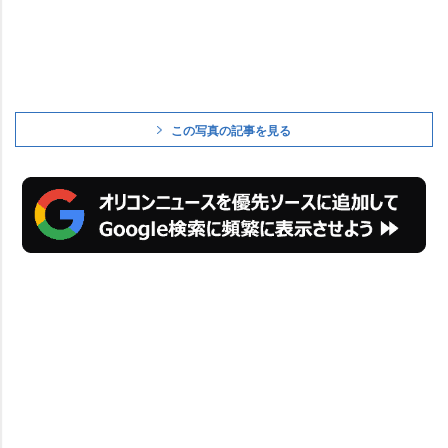
この写真の記事を見る