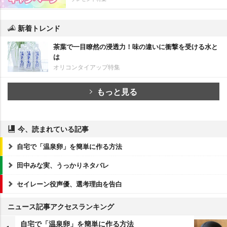
新着トレンド
茶葉で一目瞭然の浸透力！味の違いに衝撃を受ける水と
は
オリコンタイアップ特集
もっと見る
今、読まれている記事
自宅で「温泉卵」を簡単に作る方法
田中みな実、うっかりネタバレ
セイレーン役声優、選考理由を告白
ニュース記事アクセスランキング
自宅で「温泉卵」を簡単に作る方法