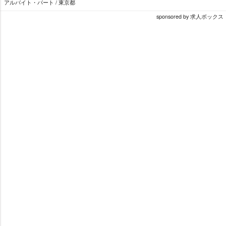
アルバイト・パート / 東京都
sponsored by 求人ボックス