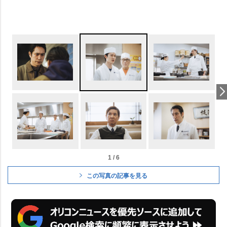
1 / 6
この写真の記事を見る