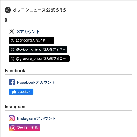
X
Xアカウント
Facebook
Facebookアカウント
Instagram
Instagramアカウント