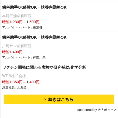
歯科助手/未経験OK・扶養内勤務OK
本郷三浦歯科医院
時給1,230円～1,500円
アルバイト・パート / 東京都
歯科助手/未経験OK・扶養内勤務OK
川崎サン歯科医院
時給1,400円
アルバイト・パート / 神奈川県
ワクチン開発に関わる実験や研究補助/化学分析
WDB株式会社
時給1,350円～1,400円
派遣社員 / 北海道
続きはこちら
sponsored by 求人ボックス