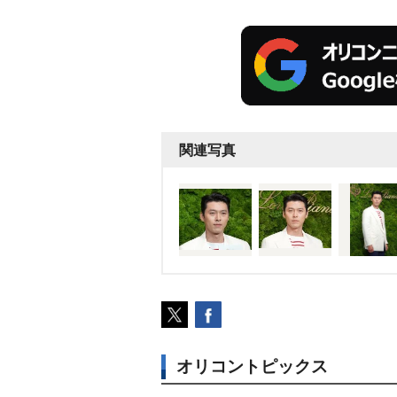
関連写真
オリコントピックス