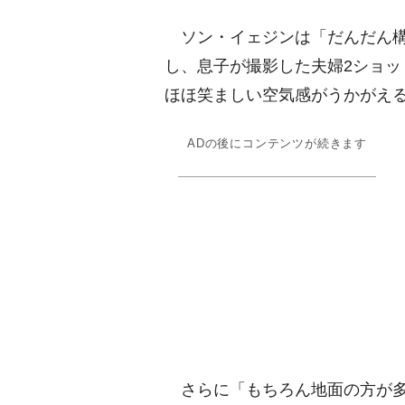
ソン・イェジンは「だんだん構
し、息子が撮影した夫婦2ショ
ほほ笑ましい空気感がうかがえ
ADの後にコンテンツが続きます
さらに「もちろん地面の方が多