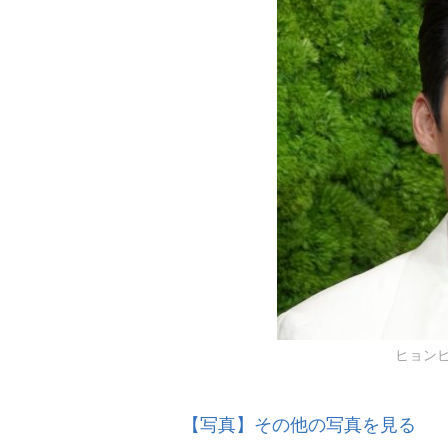
ヒョンビン
【写真】その他の写真を見る