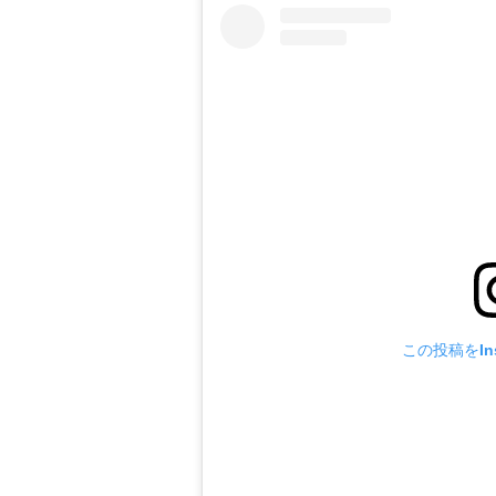
この投稿をIns