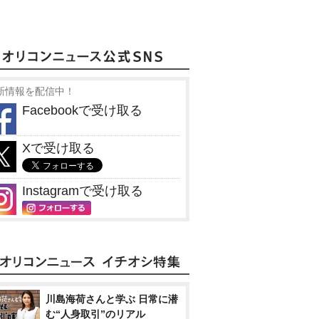
新情報を配信中！
Facebookで受け取る
Xで受け取る
Instagramで受け取る
川島海荷さんと学ぶ 日常に潜
む“人身取引”のリアル