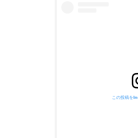
この投稿をIns