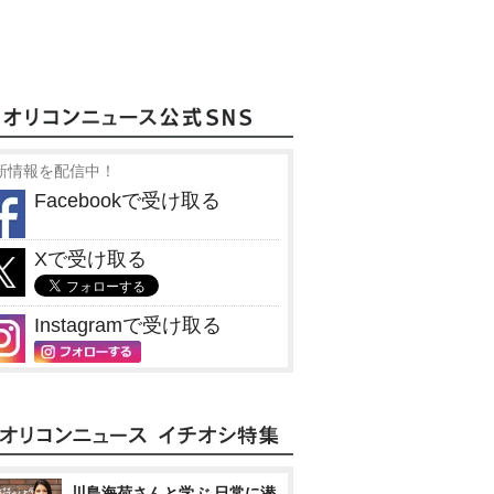
新情報を配信中！
Facebookで受け取る
Xで受け取る
Instagramで受け取る
川島海荷さんと学ぶ 日常に潜