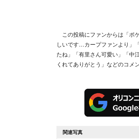
この投稿にファンからは「ポケ
しいです…カープファンより」
たね」「有里さん可愛い」「中
くれてありがとう」などのコメ
関連写真