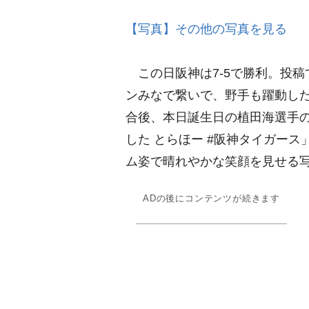
【写真】その他の写真を見る
この日阪神は7-5で勝利。投稿
ンみなで繋いで、野手も躍動した
合後、本日誕生日の植田海選手
した とらほー #阪神タイガー
ム姿で晴れやかな笑顔を見せる
ADの後にコンテンツが続きます