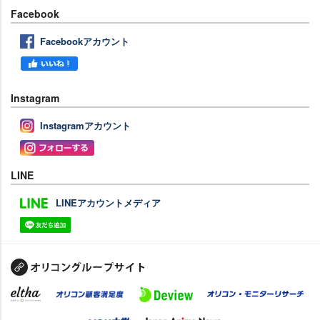
Facebook
Facebookアカウント
Instagram
Instagramアカウント
LINE
LINEアカウントメディア