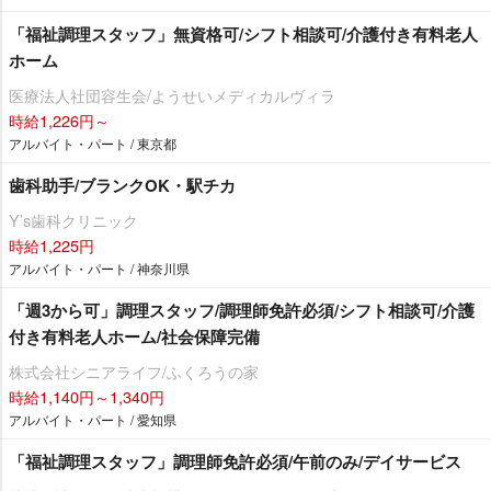
「福祉調理スタッフ」無資格可/シフト相談可/介護付き有料老人
ホーム
医療法人社団容生会/ようせいメディカルヴィラ
時給1,226円～
アルバイト・パート / 東京都
歯科助手/ブランクOK・駅チカ
Y’s歯科クリニック
時給1,225円
アルバイト・パート / 神奈川県
「週3から可」調理スタッフ/調理師免許必須/シフト相談可/介護
付き有料老人ホーム/社会保障完備
株式会社シニアライフ/ふくろうの家
時給1,140円～1,340円
アルバイト・パート / 愛知県
「福祉調理スタッフ」調理師免許必須/午前のみ/デイサービス