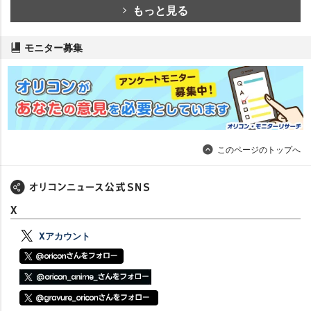
もっと見る
モニター募集
このページのトップへ
X
Xアカウント