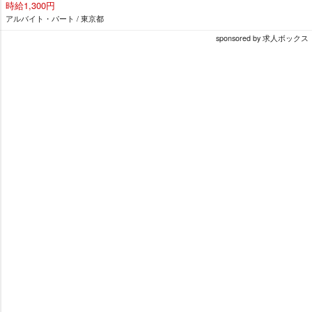
時給1,300円
アルバイト・パート / 東京都
sponsored by 求人ボックス