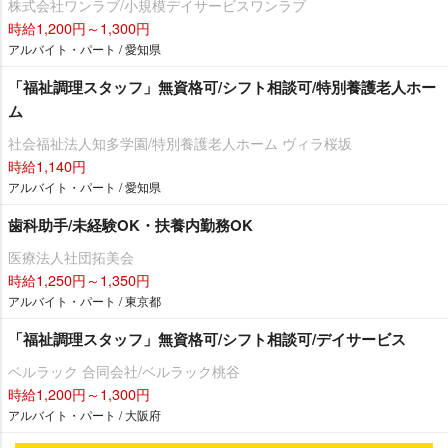
株式会社ワンラブ/小規模デイサービスワンラブ
時給1,200円～1,300円
アルバイト・パート / 愛知県
「福祉調理スタッフ」無資格可/シフト相談可/特別養護老人ホー
ム
社会福祉法人知多学園/特別養護老人ホーム ヴィラ桜坂
時給1,140円
アルバイト・パート / 愛知県
歯科助手/未経験OK・扶養内勤務OK
医療法人社団拓美会
時給1,250円～1,350円
アルバイト・パート / 東京都
「福祉調理スタッフ」無資格可/シフト相談可/デイサービス
ベルラック 合同会社/ベルラック桃谷
時給1,200円～1,300円
アルバイト・パート / 大阪府