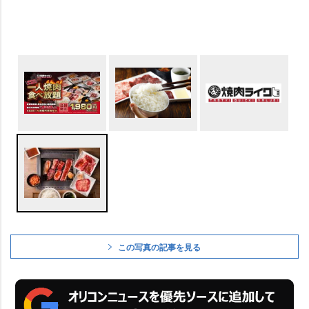
この写真の記事を見る