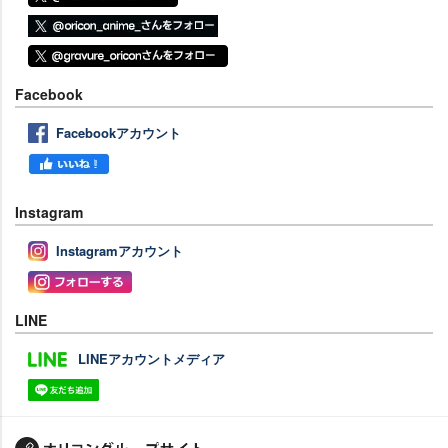
Facebook
Facebookアカウント
Instagram
Instagramアカウント
LINE
LINEアカウントメディア