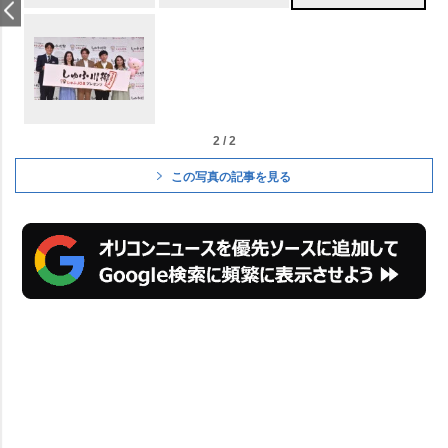
2 / 2
この写真の記事を見る