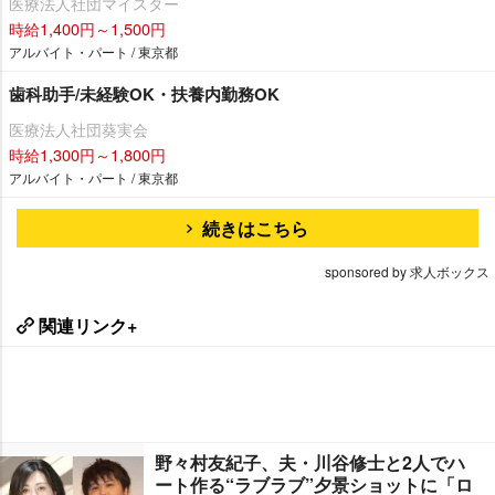
医療法人社団マイスター
時給1,400円～1,500円
アルバイト・パート / 東京都
歯科助手/未経験OK・扶養内勤務OK
医療法人社団葵実会
時給1,300円～1,800円
アルバイト・パート / 東京都
続きはこちら
sponsored by 求人ボックス
関連リンク+
野々村友紀子、夫・川谷修士と2人でハ
ート作る“ラブラブ”夕景ショットに「ロ