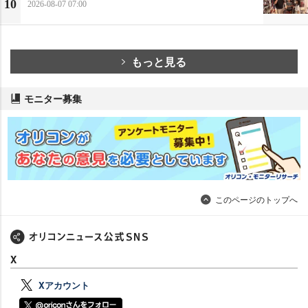
10
2026-08-07 07:00
もっと見る
モニター募集
このページのトップへ
X
Xアカウント