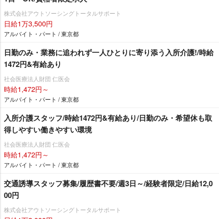
株式会社アウトソーシングトータルサポート
日給1万3,500円
アルバイト・パート / 東京都
日勤のみ・業務に追われず一人ひとりに寄り添う入所介護!/時給
1472円&有給あり
社会医療法人財団 仁医会
時給1,472円～
アルバイト・パート / 東京都
入所介護スタッフ/時給1472円&有給あり/日勤のみ・希望休も取
得しやすい働きやすい環境
社会医療法人財団 仁医会
時給1,472円～
アルバイト・パート / 東京都
交通誘導スタッフ募集/履歴書不要/週3日～/経験者限定/日給12,0
00円
株式会社アウトソーシングトータルサポート