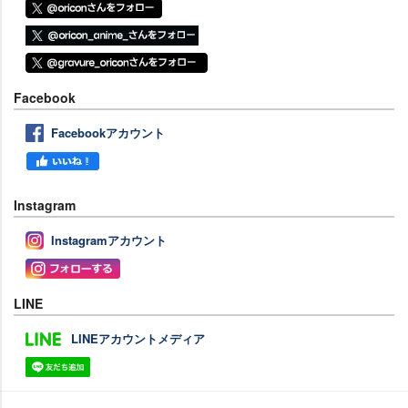
Facebook
Facebookアカウント
Instagram
Instagramアカウント
LINE
LINEアカウントメディア