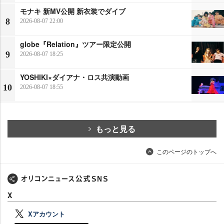
モナキ 新MV公開 新衣装でダイブ
8
2026-08-07 22:00
globe『Relation』ツアー限定公開
9
2026-08-07 18:25
YOSHIKI×ダイアナ・ロス共演動画
10
2026-08-07 18:55
もっと見る
このページのトップへ
X
Xアカウント