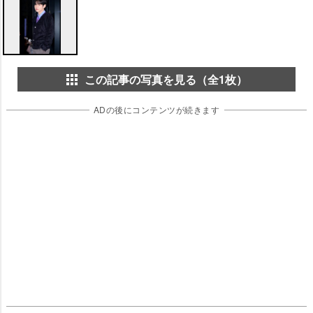
この記事の写真を見る（全1枚）
ADの後にコンテンツが続きます