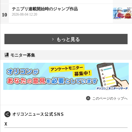
テニプリ連載開始時のジャンプ作品
10
2026-08-04 12:20
もっと見る
モニター募集
このページのトップへ
X