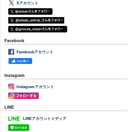
Xアカウント
Facebook
Facebookアカウント
Instagram
Instagramアカウント
LINE
LINEアカウントメディア