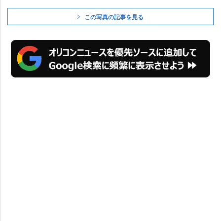
この写真の記事を見る