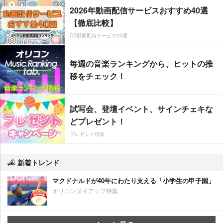
2026年動画配信サービスおすすめ40選
【徹底比較】
CS動画配信サービス20選
毎週の音楽ランキングから、ヒットの推
移をチェック！
試写会、登壇イベント、サインチェキな
どプレゼント！
プレゼント特集
新着トレンド
マクドナルドが40年にわたり支える「小学生の甲子園」
オリコンタイアップ特集