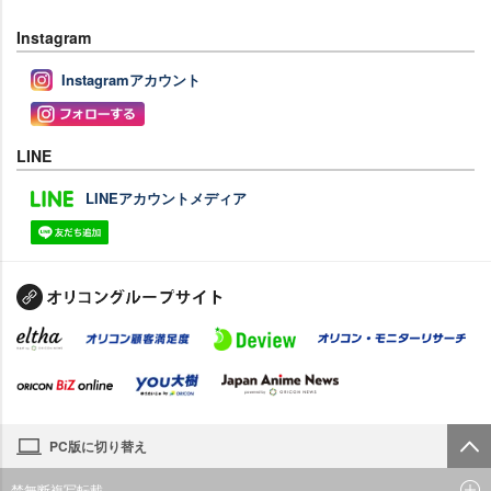
Instagram
Instagramアカウント
LINE
LINEアカウントメディア
PC版に切り替え
禁無断複写転載