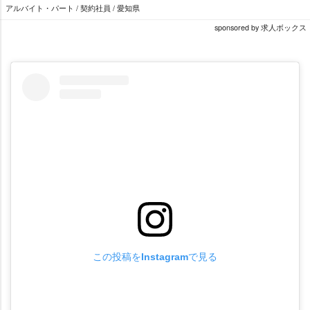
アルバイト・パート / 契約社員 / 愛知県
sponsored by 求人ボックス
この投稿をInstagramで見る