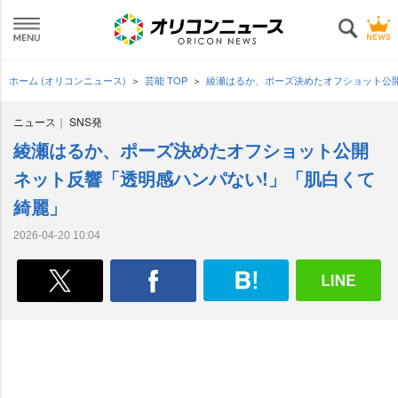
ホーム (オリコンニュース)
芸能 TOP
綾瀬はるか、ポーズ決めたオフショット公開
ニュース
SNS発
綾瀬はるか、ポーズ決めたオフショット公開
ネット反響「透明感ハンパない!」「肌白くて
綺麗」
2026-04-20 10:04