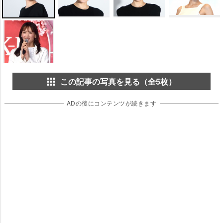
この記事の写真を見る（全5枚）
ADの後にコンテンツが続きます