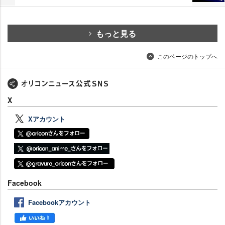
もっと見る
このページのトップへ
X
Xアカウント
Facebook
Facebookアカウント