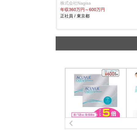
株式会社Nagisa
年収360万円～600万円
正社員 / 東京都