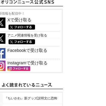
新情報を配信中！
Xで受け取る
アニメ関連情報を受け取る
Facebookで受け取る
Instagramで受け取る
『ちいかわ』新グッズ説明文に恐怖