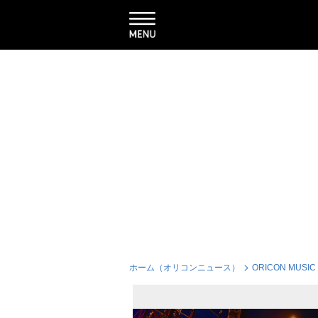
ホーム（オリコンニュース）
ORICON MUSIC