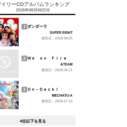
デイリーCDアルバムランキング
2026年08月06日付
ダンダーラ
SUPER EIGHT
発売日：2026.08.05
Ｗｅ ｏｎ Ｆｉｒｅ
&TEAM
発売日：2026.04.21
Ｏｎ－Ｄｅｃｋ！
MECHATU-A
発売日：2026.07.22
4位以下を見る