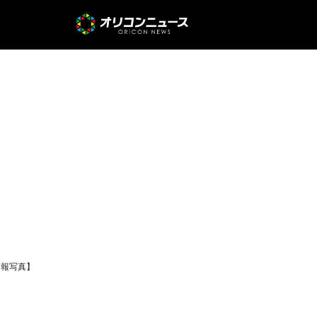
速報写真】