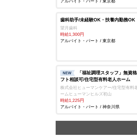
アルバイト・パート / 東京都
歯科助手/未経験OK・扶養内勤務OK
望月歯科
時給1,300円
アルバイト・パート / 東京都
「福祉調理スタッフ」無資格
NEW
フト相談可/住宅型有料老人ホーム
株式会社ヒューマンケアー/住宅型有料
ームヒューマンヒルズ初山
時給1,225円
アルバイト・パート / 神奈川県