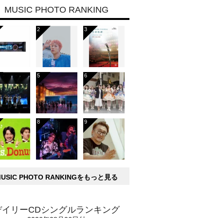
MUSIC PHOTO RANKING
MUSIC PHOTO RANKINGをもっと見る
デイリーCDシングルランキング