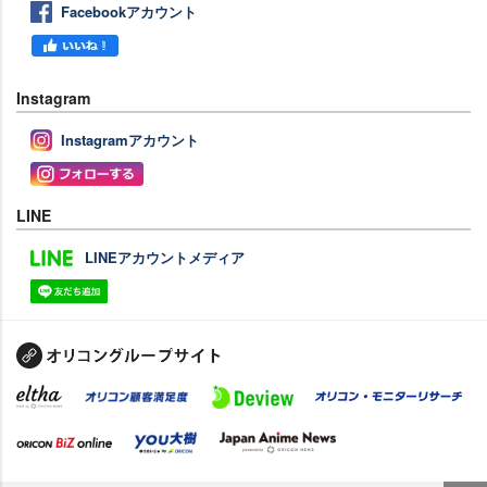
Facebookアカウント
Instagram
Instagramアカウント
LINE
LINEアカウントメディア