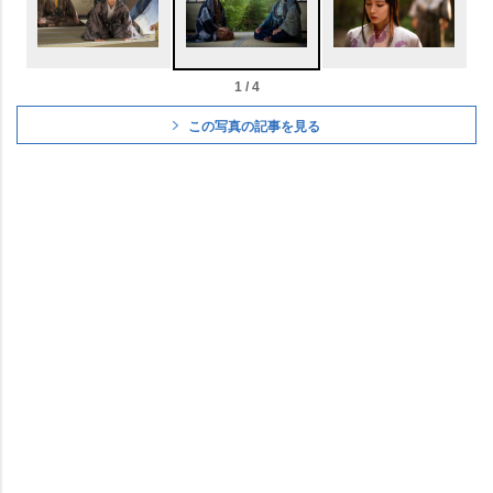
1 / 4
この写真の記事を見る