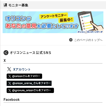
モニター募集
このページのトップへ
X
Xアカウント
Facebook