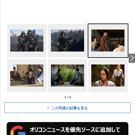
1 / 4
この写真の記事を見る