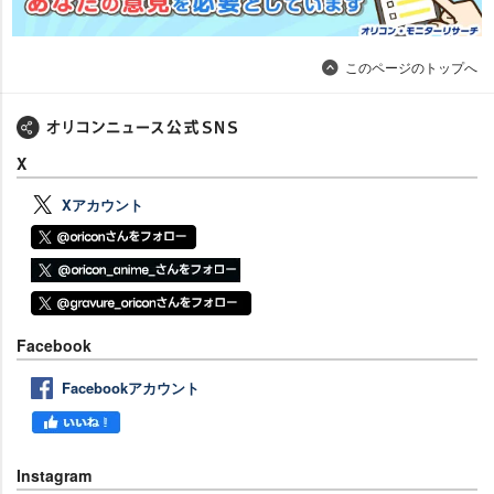
このページのトップへ
X
Xアカウント
Facebook
Facebookアカウント
Instagram