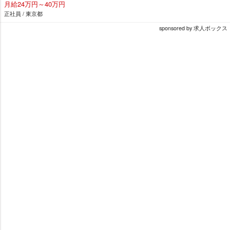
月給24万円～40万円
正社員 / 東京都
sponsored by 求人ボックス