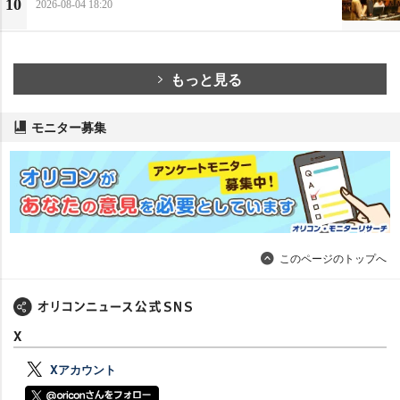
10
2026-08-04 18:20
もっと見る
モニター募集
このページのトップへ
X
Xアカウント