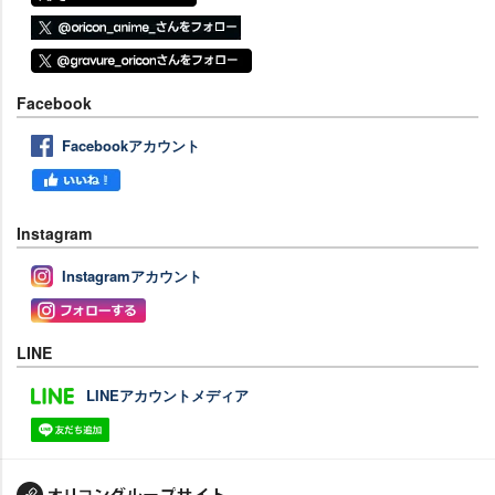
Facebook
Facebookアカウント
Instagram
Instagramアカウント
LINE
LINEアカウントメディア