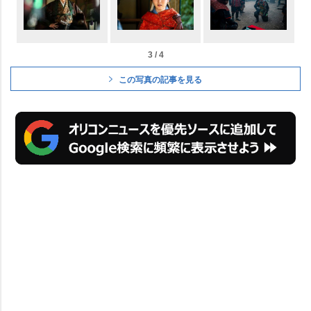
3 / 4
この写真の記事を見る