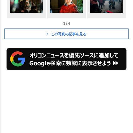
3 / 4
この写真の記事を見る