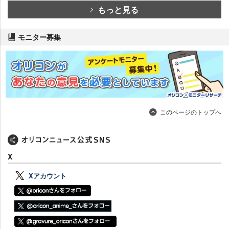
もっと見る
モニター募集
このページのトップへ
X
Xアカウント