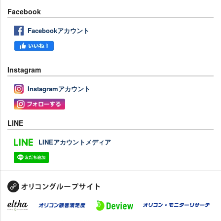
Facebook
Facebookアカウント
Instagram
Instagramアカウント
LINE
LINEアカウントメディア