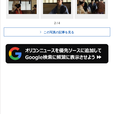
2 / 4
この写真の記事を見る