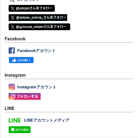
Facebook
Facebookアカウント
Instagram
Instagramアカウント
LINE
LINEアカウントメディア