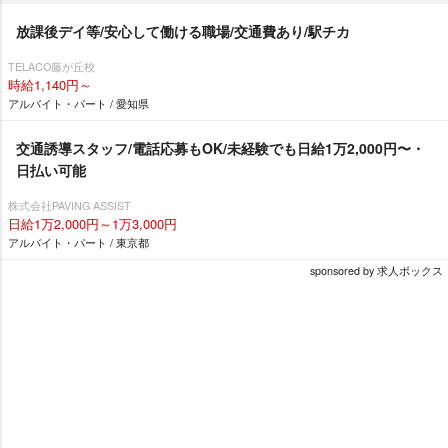
放課後デイ等/安心して働ける職場/交通費あり/駅チカ
TELACO藤が丘校
時給1,140円～
アルバイト・パート / 愛知県
交通誘導スタッフ/電話応募もOK/未経験でも日給1万2,000円〜・
日払い可能
株式会社PAVING ASSIST
日給1万2,000円～1万3,000円
アルバイト・パート / 東京都
sponsored by 求人ボックス