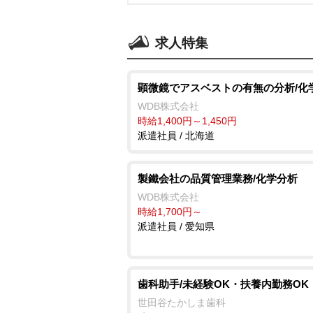
求人特集
顕微鏡でアスベストの有無の分析/化
WDB株式会社
時給1,400円～1,450円
派遣社員 / 北海道
製鐵会社の品質管理業務/化学分析
WDB株式会社
時給1,700円～
派遣社員 / 愛知県
歯科助手/未経験OK・扶養内勤務OK
世田谷たかしま歯科