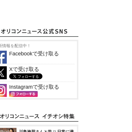
新情報を配信中！
Facebookで受け取る
Xで受け取る
Instagramで受け取る
川島海荷さんと学ぶ 日常に潜