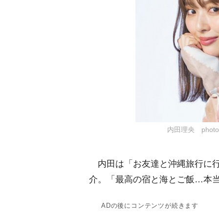
内田理央 photo
内田は「お友達と沖縄旅行に行
介。「最高の宿と海とご飯…本
ADの後にコンテンツが続きます