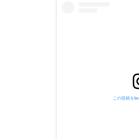
この投稿をIns