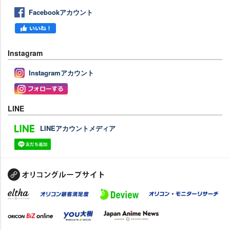
Facebookアカウント
Instagram
Instagramアカウント
LINE
LINEアカウントメディア