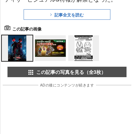
記事全文を読む
この記事の画像
この記事の写真を見る（全3枚）
ADの後にコンテンツが続きます