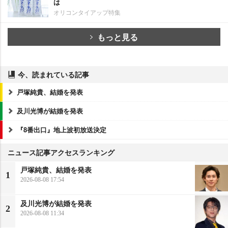
は
オリコンタイアップ特集
もっと見る
今、読まれている記事
戸塚純貴、結婚を発表
及川光博が結婚を発表
『8番出口』地上波初放送決定
ニュース記事アクセスランキング
戸塚純貴、結婚を発表
1
2026-08-08 17:54
及川光博が結婚を発表
2
2026-08-08 11:34