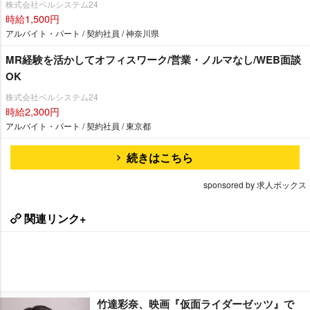
株式会社ベルシステム24
時給1,500円
アルバイト・パート / 契約社員 / 神奈川県
MR経験を活かしてオフィスワーク/営業・ノルマなし/WEB面談
OK
株式会社ベルシステム24
時給2,300円
アルバイト・パート / 契約社員 / 東京都
続きはこちら
sponsored by 求人ボックス
関連リンク+
竹達彩奈、映画『仮面ライダーゼッツ』で