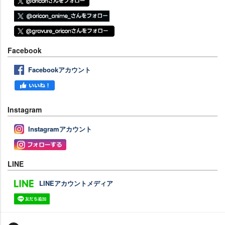
Facebook
Facebookアカウント
Instagram
Instagramアカウント
LINE
LINEアカウントメディア