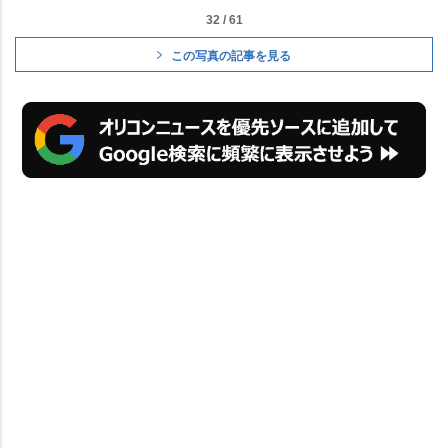
32 / 61
この写真の記事を見る