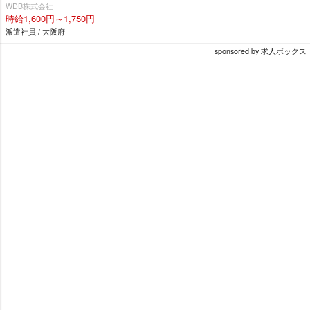
WDB株式会社
時給1,600円～1,750円
派遣社員 / 大阪府
sponsored by 求人ボックス