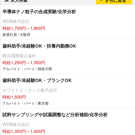
半導体ナノ粒子の合成実験/化学分析
WDB株式会社
時給1,700円～1,800円
派遣社員 / 大阪府
歯科助手/未経験OK・扶養内勤務OK
横浜国際矯正歯科
時給1,250円～1,350円
アルバイト・パート / 神奈川県
歯科助手/未経験OK・ブランクOK
ホワイトエッセンス株式会社
時給1,500円
アルバイト・パート / 東京都
試料サンプリングや試薬調整など分析補助/化学分析
WDB株式会社
時給1,350円～1,400円