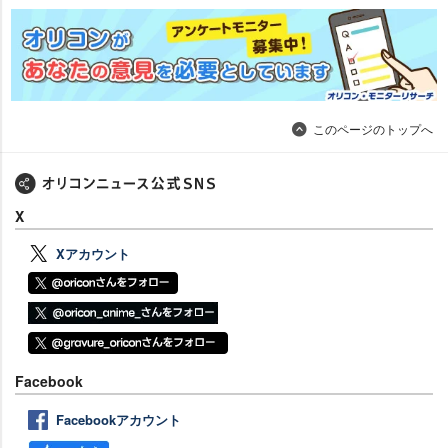
このページのトップへ
X
Xアカウント
Facebook
Facebookアカウント