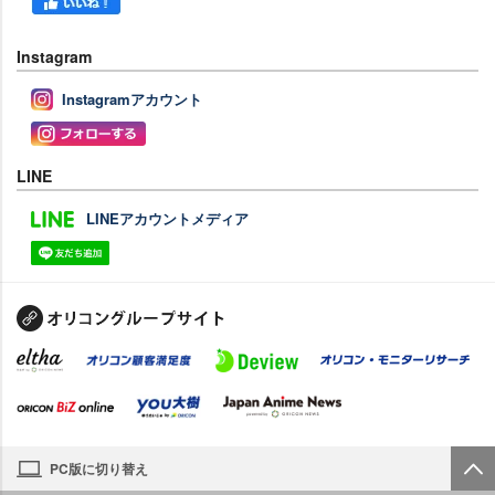
Instagram
Instagramアカウント
LINE
LINEアカウントメディア
PC版に切り替え