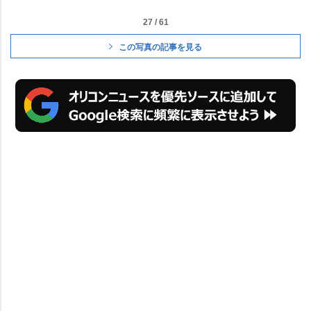
27 / 61
この写真の記事を見る