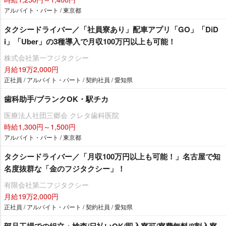
アルバイト・パート / 東京都
タクシードライバー／「社員寮あり」配車アプリ「GO」「DiD
i」「Uber」の3種導入で月収100万円以上も可能！
株式会社第一フジタクシー
月給19万2,000円
正社員 / アルバイト・パート / 契約社員 / 愛知県
歯科助手/ブランクOK・駅チカ
医療法人社団三郷会 クレタ歯科医院
時給1,300円～1,500円
アルバイト・パート / 東京都
タクシードライバー／「月収100万円以上も可能！」名古屋で知
名度抜群な「金のフジタクシー」！
有限会社第二フジタクシー
月給19万2,000円
正社員 / アルバイト・パート / 契約社員 / 愛知県