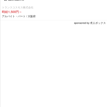
トランスコスモス株式会社
時給1,500円～
アルバイト・パート / 大阪府
sponsored by 求人ボックス