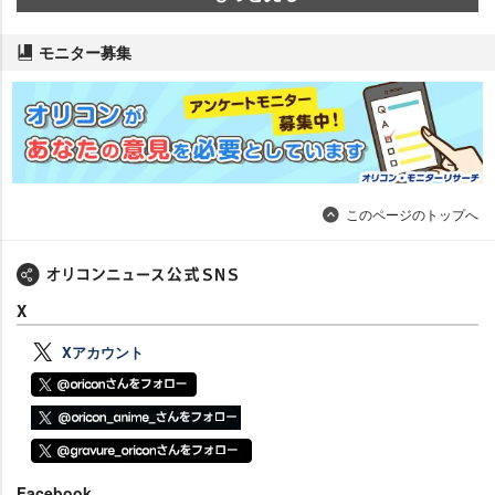
モニター募集
このページのトップへ
X
Xアカウント
Facebook