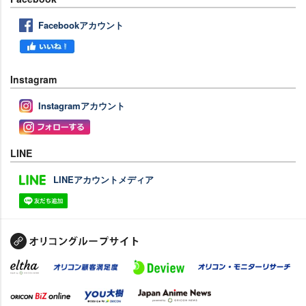
Facebookアカウント
Instagram
Instagramアカウント
LINE
LINEアカウントメディア