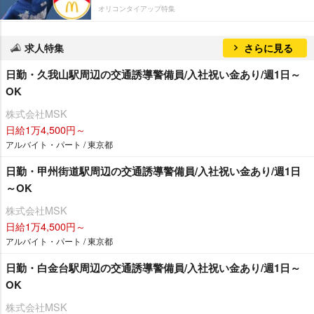
オリコンタイアップ特集
求人特集
さらに見る
日勤・久我山駅周辺の交通誘導警備員/入社祝い金あり/週1日～
OK
株式会社MSK
日給1万4,500円～
アルバイト・パート / 東京都
日勤・甲州街道駅周辺の交通誘導警備員/入社祝い金あり/週1日
～OK
株式会社MSK
日給1万4,500円～
アルバイト・パート / 東京都
日勤・白金台駅周辺の交通誘導警備員/入社祝い金あり/週1日～
OK
株式会社MSK