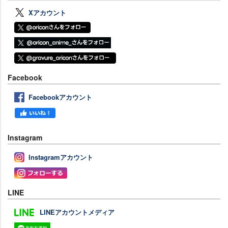
Xアカウント
Facebook
Facebookアカウント
Instagram
Instagramアカウント
LINE
LINEアカウントメディア