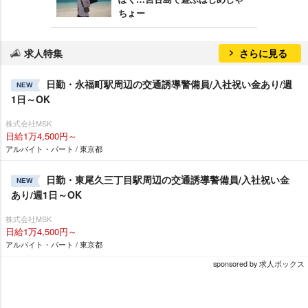
ちょー
求人特集
さらに見る
日勤・永福町駅周辺の交通誘導警備員/入社祝い金あり/週
NEW
1日～OK
株式会社MSK
日給1万4,500円～
アルバイト・パート / 東京都
日勤・東尾久三丁目駅周辺の交通誘導警備員/入社祝い金
NEW
あり/週1日～OK
株式会社MSK
日給1万4,500円～
アルバイト・パート / 東京都
sponsored by 求人ボックス