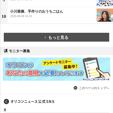
小川菜摘、手作りのおうちごはん
10
2026-08-08 16:10
もっと見る
モニター募集
このページのトップへ
X