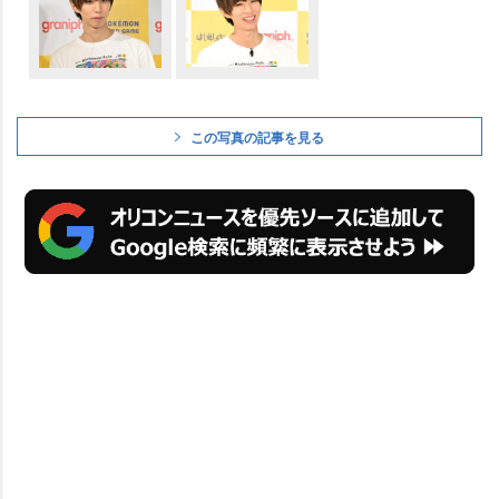
この写真の記事を見る