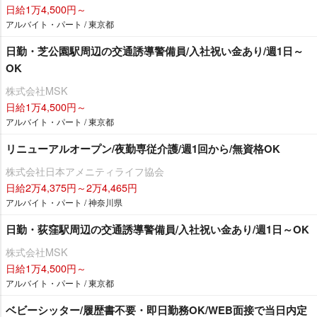
日給1万4,500円～
アルバイト・パート / 東京都
日勤・芝公園駅周辺の交通誘導警備員/入社祝い金あり/週1日～
OK
株式会社MSK
日給1万4,500円～
アルバイト・パート / 東京都
リニューアルオープン/夜勤専従介護/週1回から/無資格OK
株式会社日本アメニティライフ協会
日給2万4,375円～2万4,465円
アルバイト・パート / 神奈川県
日勤・荻窪駅周辺の交通誘導警備員/入社祝い金あり/週1日～OK
株式会社MSK
日給1万4,500円～
アルバイト・パート / 東京都
ベビーシッター/履歴書不要・即日勤務OK/WEB面接で当日内定