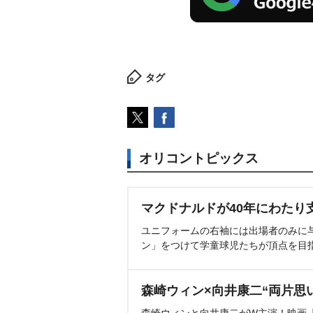
タグ
オリコントピックス
マクドナルドが40年にわたり
ユニフォームの右袖には出場者のみに
ン」をつけて学童球児たちが頂点を目
森崎ウィン×向井康二“両片思