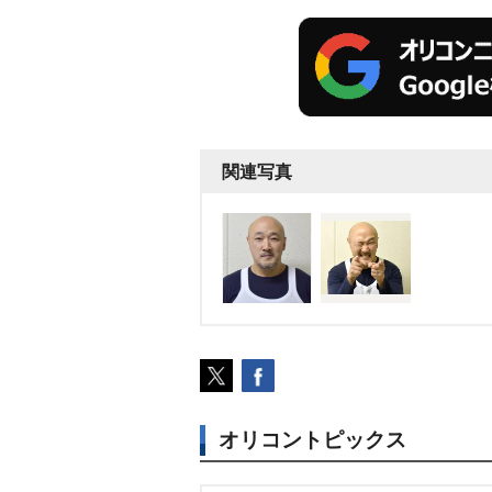
関連写真
オリコントピックス