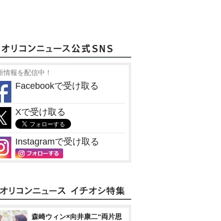
新情報を配信中！
Facebookで受け取る
Xで受け取る
Instagramで受け取る
森崎ウィン×向井康二“両片思