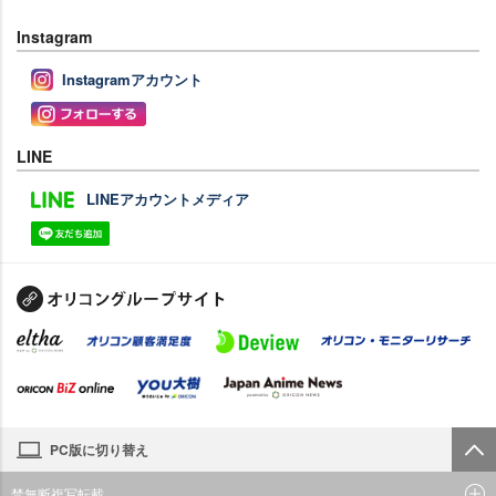
Instagram
Instagramアカウント
LINE
LINEアカウントメディア
PC版に切り替え
禁無断複写転載