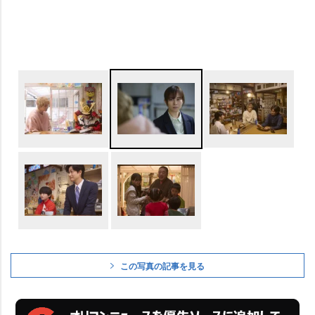
この写真の記事を見る