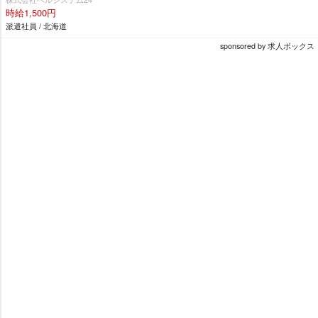
時給1,500円
派遣社員 / 北海道
sponsored by 求人ボックス