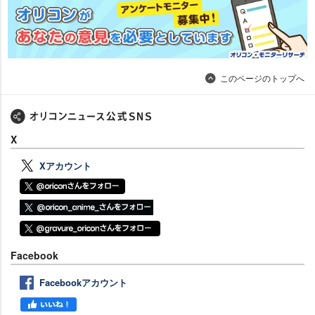
このページのトップへ
X
Xアカウント
Facebook
Facebookアカウント